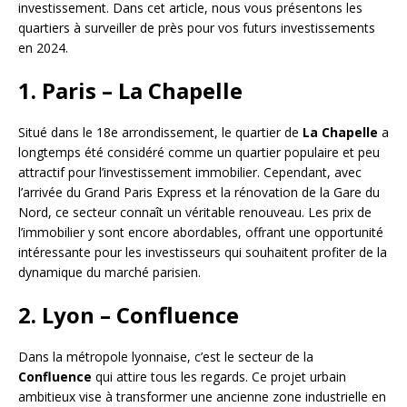
investissement. Dans cet article, nous vous présentons les
quartiers à surveiller de près pour vos futurs investissements
en 2024.
1. Paris – La Chapelle
Situé dans le 18e arrondissement, le quartier de
La Chapelle
a
longtemps été considéré comme un quartier populaire et peu
attractif pour l’investissement immobilier. Cependant, avec
l’arrivée du Grand Paris Express et la rénovation de la Gare du
Nord, ce secteur connaît un véritable renouveau. Les prix de
l’immobilier y sont encore abordables, offrant une opportunité
intéressante pour les investisseurs qui souhaitent profiter de la
dynamique du marché parisien.
2. Lyon – Confluence
Dans la métropole lyonnaise, c’est le secteur de la
Confluence
qui attire tous les regards. Ce projet urbain
ambitieux vise à transformer une ancienne zone industrielle en