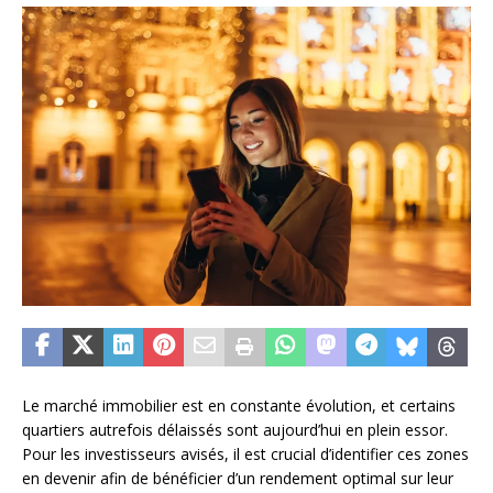
Le marché immobilier est en constante évolution, et certains
quartiers autrefois délaissés sont aujourd’hui en plein essor.
Pour les investisseurs avisés, il est crucial d’identifier ces zones
en devenir afin de bénéficier d’un rendement optimal sur leur