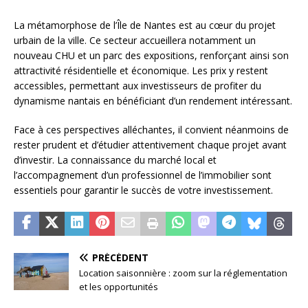
La métamorphose de l’Île de Nantes est au cœur du projet
urbain de la ville. Ce secteur accueillera notamment un
nouveau CHU et un parc des expositions, renforçant ainsi son
attractivité résidentielle et économique. Les prix y restent
accessibles, permettant aux investisseurs de profiter du
dynamisme nantais en bénéficiant d’un rendement intéressant.
Face à ces perspectives alléchantes, il convient néanmoins de
rester prudent et d’étudier attentivement chaque projet avant
d’investir. La connaissance du marché local et
l’accompagnement d’un professionnel de l’immobilier sont
essentiels pour garantir le succès de votre investissement.
PRÉCÉDENT
Location saisonnière : zoom sur la réglementation
et les opportunités