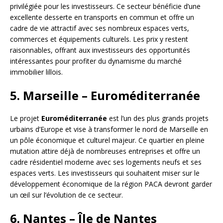
privilégiée pour les investisseurs. Ce secteur bénéficie d’une
excellente desserte en transports en commun et offre un
cadre de vie attractif avec ses nombreux espaces verts,
commerces et équipements culturels. Les prix y restent
raisonnables, offrant aux investisseurs des opportunités
intéressantes pour profiter du dynamisme du marché
immobilier lillois.
5. Marseille – Euroméditerranée
Le projet
Euroméditerranée
est l’un des plus grands projets
urbains d’Europe et vise à transformer le nord de Marseille en
un pôle économique et culturel majeur. Ce quartier en pleine
mutation attire déjà de nombreuses entreprises et offre un
cadre résidentiel moderne avec ses logements neufs et ses
espaces verts. Les investisseurs qui souhaitent miser sur le
développement économique de la région PACA devront garder
un œil sur l’évolution de ce secteur.
6. Nantes – Île de Nantes