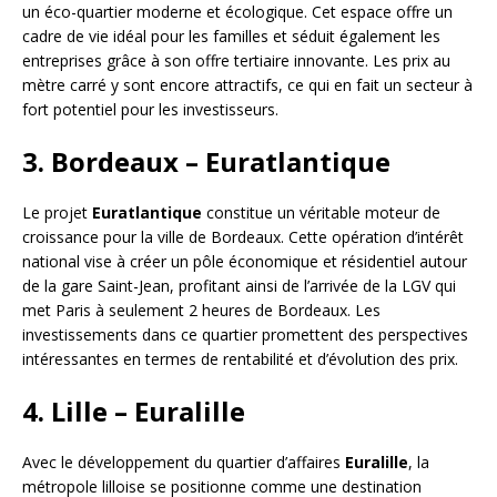
un éco-quartier moderne et écologique. Cet espace offre un
cadre de vie idéal pour les familles et séduit également les
entreprises grâce à son offre tertiaire innovante. Les prix au
mètre carré y sont encore attractifs, ce qui en fait un secteur à
fort potentiel pour les investisseurs.
3. Bordeaux – Euratlantique
Le projet
Euratlantique
constitue un véritable moteur de
croissance pour la ville de Bordeaux. Cette opération d’intérêt
national vise à créer un pôle économique et résidentiel autour
de la gare Saint-Jean, profitant ainsi de l’arrivée de la LGV qui
met Paris à seulement 2 heures de Bordeaux. Les
investissements dans ce quartier promettent des perspectives
intéressantes en termes de rentabilité et d’évolution des prix.
4. Lille – Euralille
Avec le développement du quartier d’affaires
Euralille
, la
métropole lilloise se positionne comme une destination