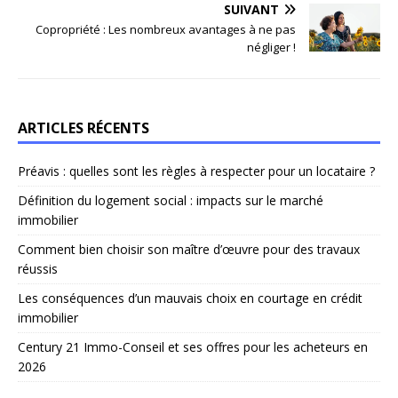
SUIVANT
Copropriété : Les nombreux avantages à ne pas
négliger !
ARTICLES RÉCENTS
Préavis : quelles sont les règles à respecter pour un locataire ?
Définition du logement social : impacts sur le marché
immobilier
Comment bien choisir son maître d’œuvre pour des travaux
réussis
Les conséquences d’un mauvais choix en courtage en crédit
immobilier
Century 21 Immo-Conseil et ses offres pour les acheteurs en
2026